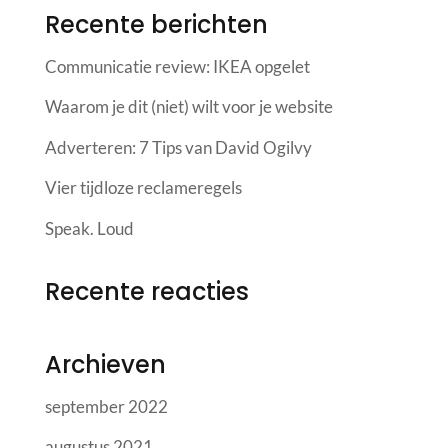
Recente berichten
Communicatie review: IKEA opgelet
Waarom je dit (niet) wilt voor je website
Adverteren: 7 Tips van David Ogilvy
Vier tijdloze reclameregels
Speak. Loud
Recente reacties
Archieven
september 2022
augustus 2021