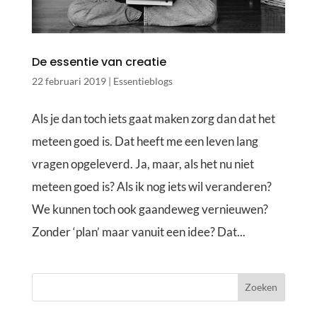
De essentie van creatie
22 februari 2019
|
Essentieblogs
Als je dan toch iets gaat maken zorg dan dat het
meteen goed is. Dat heeft me een leven lang
vragen opgeleverd. Ja, maar, als het nu niet
meteen goed is? Als ik nog iets wil veranderen?
We kunnen toch ook gaandeweg vernieuwen?
Zonder ‘plan’ maar vanuit een idee? Dat...