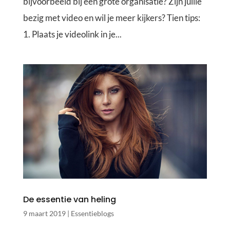
bijvoorbeeld bij een grote organisatie? Zijn jullie
bezig met video en wil je meer kijkers? Tien tips:
1. Plaats je videolink in je...
De essentie van heling
9 maart 2019
|
Essentieblogs