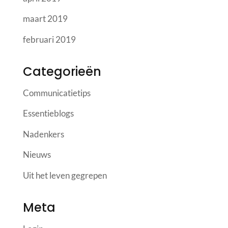
maart 2019
februari 2019
Categorieën
Communicatietips
Essentieblogs
Nadenkers
Nieuws
Uit het leven gegrepen
Meta