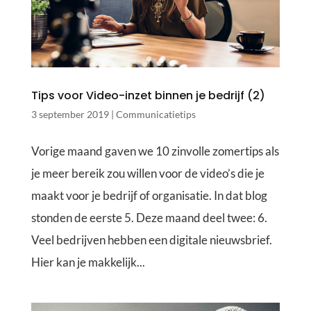
Tips voor Video-inzet binnen je bedrijf (2)
3 september 2019
|
Communicatietips
Vorige maand gaven we 10 zinvolle zomertips als
je meer bereik zou willen voor de video’s die je
maakt voor je bedrijf of organisatie. In dat blog
stonden de eerste 5. Deze maand deel twee: 6.
Veel bedrijven hebben een digitale nieuwsbrief.
Hier kan je makkelijk...