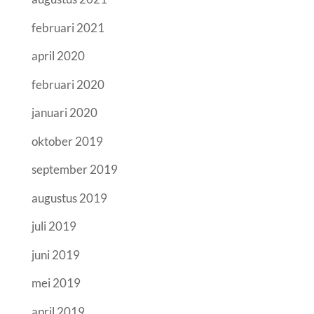
februari 2021
april 2020
februari 2020
januari 2020
oktober 2019
september 2019
augustus 2019
juli 2019
juni 2019
mei 2019
april 2019