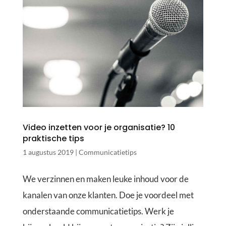
Video inzetten voor je organisatie? 10
praktische tips
1 augustus 2019
|
Communicatietips
We verzinnen en maken leuke inhoud voor de
kanalen van onze klanten. Doe je voordeel met
onderstaande communicatietips. Werk je