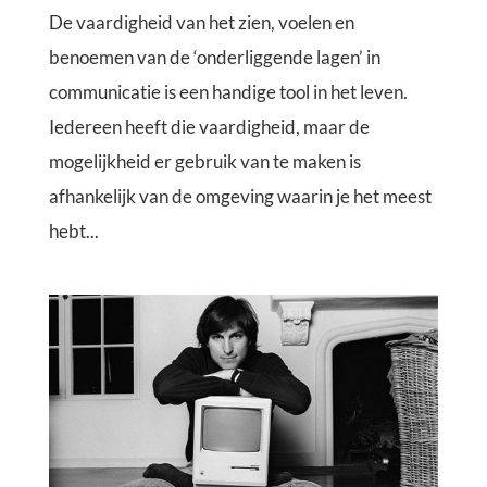
De vaardigheid van het zien, voelen en
benoemen van de ‘onderliggende lagen’ in
communicatie is een handige tool in het leven.
Iedereen heeft die vaardigheid, maar de
mogelijkheid er gebruik van te maken is
afhankelijk van de omgeving waarin je het meest
hebt...