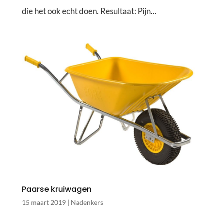
die het ook echt doen. Resultaat: Pijn...
Paarse kruiwagen
15 maart 2019
|
Nadenkers