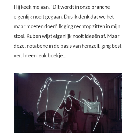
Hij keek me aan. “Dit wordt in onze branche
eigenlijk nooit gegaan. Dus ik denk dat we het
maar moeten doen”. Ik ging rechtop zitten in mijn
stoel. Ruben wijst eigenlijk nooit ideeën af. Maar
deze, notabene in de basis van hemzelf, ging best
ver. In een leuk boekje...