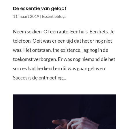
De essentie van geloof
11 maart 2019
|
Essentieblogs
Neem sokken. Of een auto. Een huis. Een fiets. Je
telefoon. Ooit was er een tijd dat het er nog niet
was. Het ontstaan, the existence, lag nog in de
toekomst verborgen. Er was nog niemand die het
succes had herkend en dit was gaan geloven.
Succes is de ontmoeting...