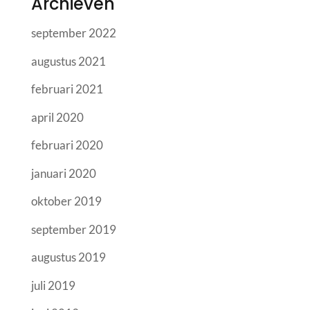
Archieven
september 2022
augustus 2021
februari 2021
april 2020
februari 2020
januari 2020
oktober 2019
september 2019
augustus 2019
juli 2019