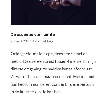
De essentie van ruimte
7 maart 2019
|
Essentieblogs
Onlangs viel me iets op tijdens een rit met de
metro. De overeenkomst tussen 4 mensen in mijn
directe omgeving: ze hadden hun telefoon vast.
Ze waren bijna allemaal connected. Met iemand
aan het communiceren, zonder bij deze persoon
in de buurt te zijn. Je kan het...