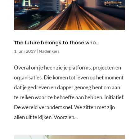
The future belongs to those who…
1 juni 2019
|
Nadenkers
Overal om je heen zie je platforms, projecten en
organisaties. Die komen tot leven op het moment
dat je gedreven en dapper genoeg bent om aan
te reiken waar ze behoefte aan hebben. Initiatief.
De wereld verandert snel. We zitten met zijn
allen uit te kijken. Voorzien...