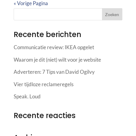
« Vorige Pagina
Recente berichten
Communicatie review: IKEA opgelet
Waarom je dit (niet) wilt voor je website
Adverteren: 7 Tips van David Ogilvy
Vier tijdloze reclameregels
Speak. Loud
Recente reacties