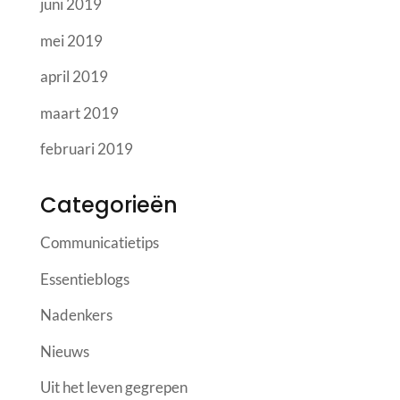
juni 2019
mei 2019
april 2019
maart 2019
februari 2019
Categorieën
Communicatietips
Essentieblogs
Nadenkers
Nieuws
Uit het leven gegrepen