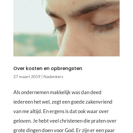
Over kosten en opbrengsten
27 maart 2019
|
Nadenkers
Als ondernemen makkelijk was dan deed
iedereen het wel, zegt een goede zakenvriend
van me altijd. En ergens is dat ook waar over
geloven. Je hebt veel christenen die praten over
grote dingen doen voor God. Er zijn er een paar