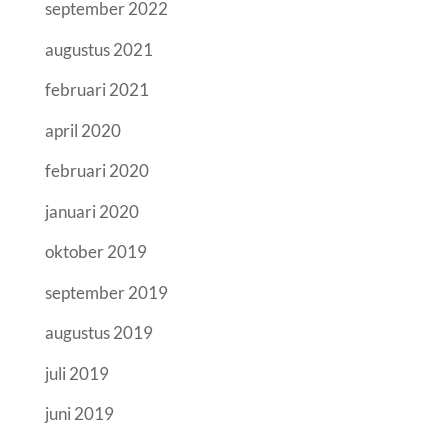
september 2022
augustus 2021
februari 2021
april 2020
februari 2020
januari 2020
oktober 2019
september 2019
augustus 2019
juli 2019
juni 2019