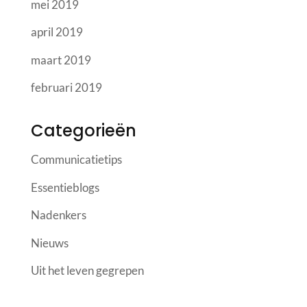
mei 2019
april 2019
maart 2019
februari 2019
Categorieën
Communicatietips
Essentieblogs
Nadenkers
Nieuws
Uit het leven gegrepen