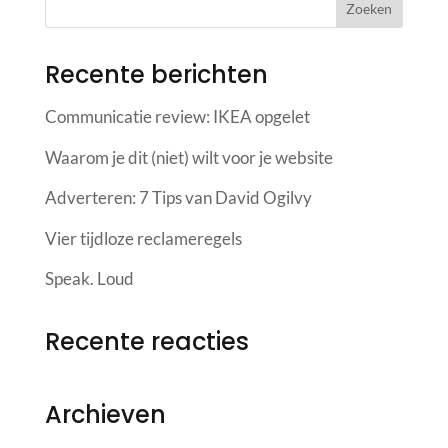
Recente berichten
Communicatie review: IKEA opgelet
Waarom je dit (niet) wilt voor je website
Adverteren: 7 Tips van David Ogilvy
Vier tijdloze reclameregels
Speak. Loud
Recente reacties
Archieven