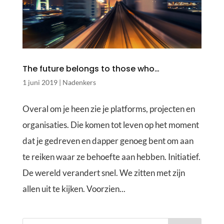
The future belongs to those who…
1 juni 2019
|
Nadenkers
Overal om je heen zie je platforms, projecten en
organisaties. Die komen tot leven op het moment
dat je gedreven en dapper genoeg bent om aan
te reiken waar ze behoefte aan hebben. Initiatief.
De wereld verandert snel. We zitten met zijn
allen uit te kijken. Voorzien...