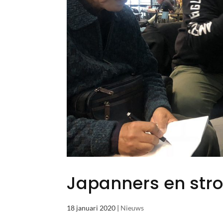
Japanners en str
18 januari 2020
|
Nieuws