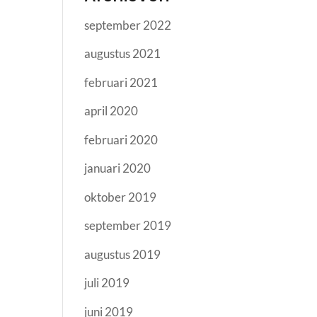
september 2022
augustus 2021
februari 2021
april 2020
februari 2020
januari 2020
oktober 2019
september 2019
augustus 2019
juli 2019
juni 2019