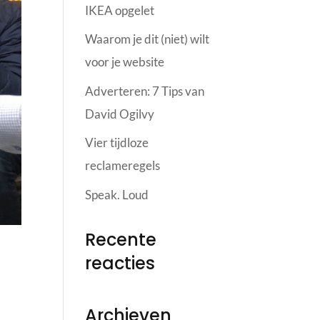
IKEA opgelet
Waarom je dit (niet) wilt
voor je website
Adverteren: 7 Tips van
David Ogilvy
Vier tijdloze
reclameregels
Speak. Loud
Recente
reacties
Archieven