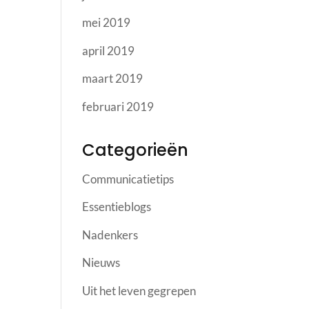
mei 2019
april 2019
maart 2019
februari 2019
Categorieën
Communicatietips
Essentieblogs
Nadenkers
Nieuws
Uit het leven gegrepen