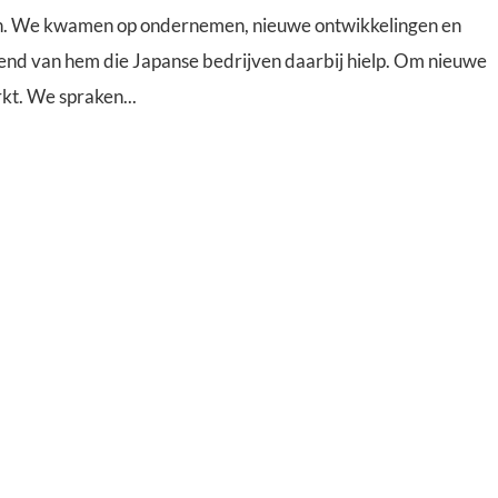
tuin. We kwamen op ondernemen, nieuwe ontwikkelingen en
iend van hem die Japanse bedrijven daarbij hielp. Om nieuwe
kt. We spraken...