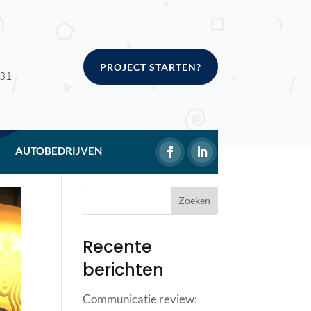
PROJECT STARTEN?
 31
AUTOBEDRIJVEN
Recente
berichten
Communicatie review: