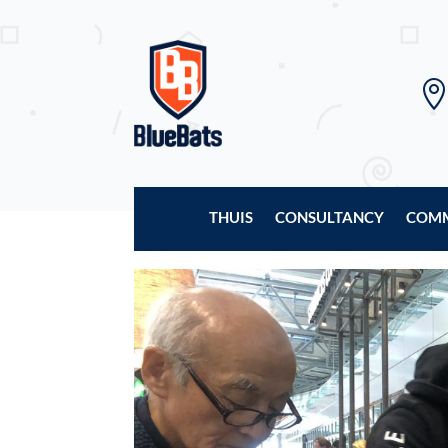
THUIS
CONSULTANCY
COMM