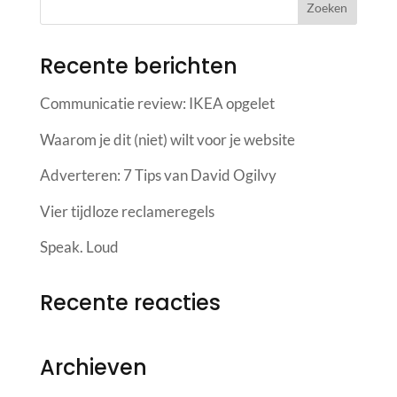
Recente berichten
Communicatie review: IKEA opgelet
Waarom je dit (niet) wilt voor je website
Adverteren: 7 Tips van David Ogilvy
Vier tijdloze reclameregels
Speak. Loud
Recente reacties
Archieven