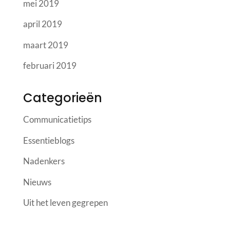
mei 2019
april 2019
maart 2019
februari 2019
Categorieën
Communicatietips
Essentieblogs
Nadenkers
Nieuws
Uit het leven gegrepen