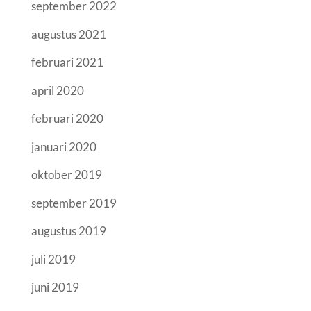
september 2022
augustus 2021
februari 2021
april 2020
februari 2020
januari 2020
oktober 2019
september 2019
augustus 2019
juli 2019
juni 2019