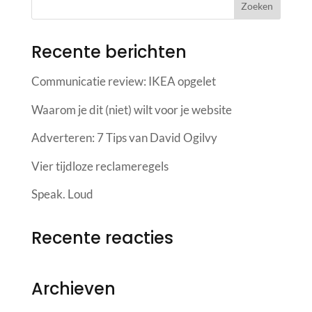
Recente berichten
Communicatie review: IKEA opgelet
Waarom je dit (niet) wilt voor je website
Adverteren: 7 Tips van David Ogilvy
Vier tijdloze reclameregels
Speak. Loud
Recente reacties
Archieven