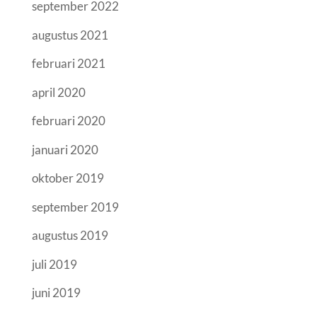
september 2022
augustus 2021
februari 2021
april 2020
februari 2020
januari 2020
oktober 2019
september 2019
augustus 2019
juli 2019
juni 2019