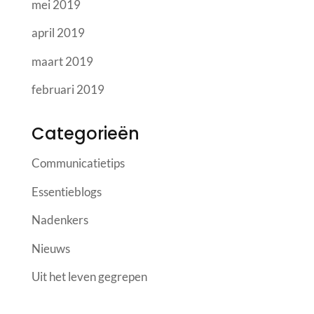
mei 2019
april 2019
maart 2019
februari 2019
Categorieën
Communicatietips
Essentieblogs
Nadenkers
Nieuws
Uit het leven gegrepen