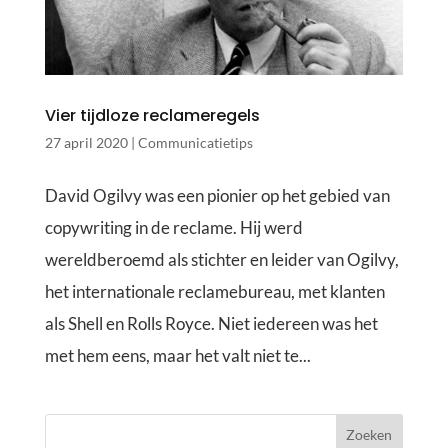
Vier tijdloze reclameregels
27 april 2020
|
Communicatietips
David Ogilvy was een pionier op het gebied van
copywriting in de reclame. Hij werd
wereldberoemd als stichter en leider van Ogilvy,
het internationale reclamebureau, met klanten
als Shell en Rolls Royce. Niet iedereen was het
met hem eens, maar het valt niet te...