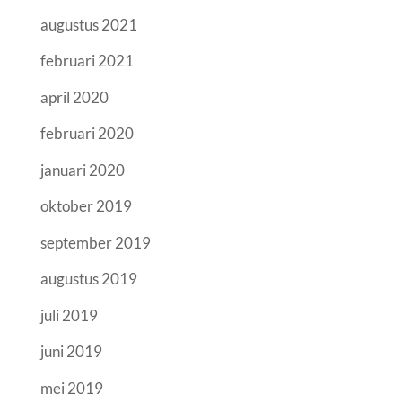
augustus 2021
februari 2021
april 2020
februari 2020
januari 2020
oktober 2019
september 2019
augustus 2019
juli 2019
juni 2019
mei 2019