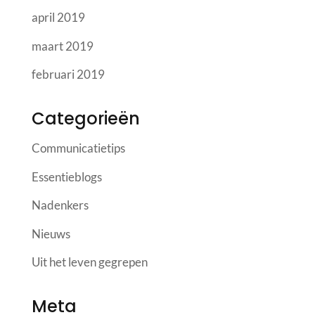
april 2019
maart 2019
februari 2019
Categorieën
Communicatietips
Essentieblogs
Nadenkers
Nieuws
Uit het leven gegrepen
Meta