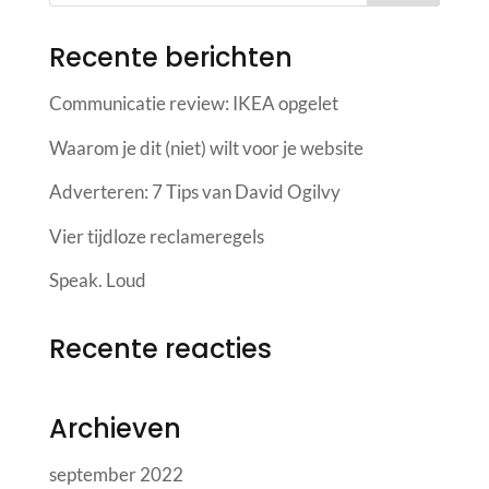
Recente berichten
Communicatie review: IKEA opgelet
Waarom je dit (niet) wilt voor je website
Adverteren: 7 Tips van David Ogilvy
Vier tijdloze reclameregels
Speak. Loud
Recente reacties
Archieven
september 2022