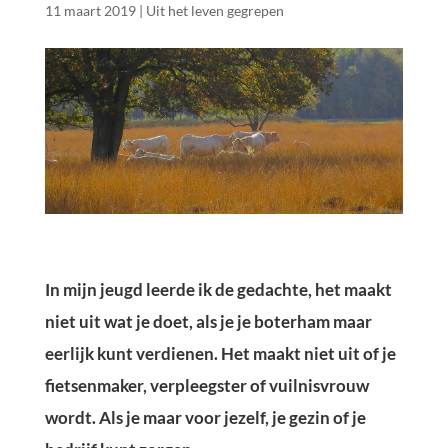
11 maart 2019
|
Uit het leven gegrepen
In mijn jeugd leerde ik de gedachte, het maakt
niet uit wat je doet, als je je boterham maar
eerlijk kunt verdienen. Het maakt niet uit of je
fietsenmaker, verpleegster of vuilnisvrouw
wordt. Als je maar voor jezelf, je gezin of je