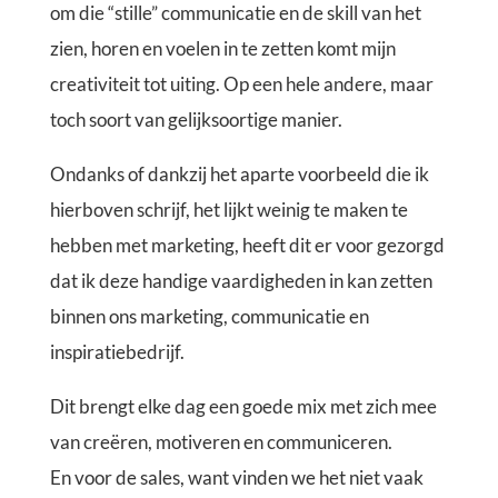
om die “stille” communicatie en de skill van het
zien, horen en voelen in te zetten komt mijn
creativiteit tot uiting. Op een hele andere, maar
toch soort van gelijksoortige manier.
Ondanks of dankzij het aparte voorbeeld die ik
hierboven schrijf, het lijkt weinig te maken te
hebben met marketing, heeft dit er voor gezorgd
dat ik deze handige vaardigheden in kan zetten
binnen ons marketing, communicatie en
inspiratiebedrijf.
Dit brengt elke dag een goede mix met zich mee
van creëren, motiveren en communiceren.
En voor de sales, want vinden we het niet vaak