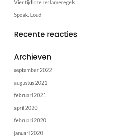
Vier tijdloze reclameregels
Speak. Loud
Recente reacties
Archieven
september 2022
augustus 2021
februari 2021
april 2020
februari 2020
januari 2020