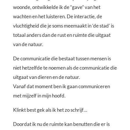
woonde, ontwikkelde ik de “gave” van het
wachten en het luisteren. De interactie, de
vluchtigheid die je soms meemaakt in ‘de stad’ is
totaal anders dan de rust en ruimte die uitgaat
van de natuur.
De communicatie die bestaat tussen mensen is
niet hetzelfde te noemen als de communicatie die
uitgaat van dieren en de natuur.
Vanaf dat moment ben ik gaan communiceren
met mijzelf in mijn hoofd.
Klinkt best gek als ik het zo schrijf…
Doordat ik nu de ruimte kan benutten die er is