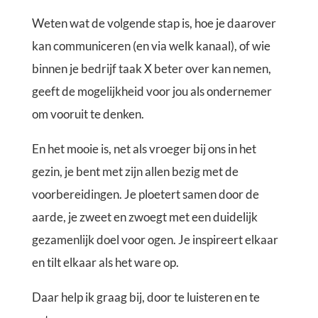
Weten wat de volgende stap is, hoe je daarover
kan communiceren (en via welk kanaal), of wie
binnen je bedrijf taak X beter over kan nemen,
geeft de mogelijkheid voor jou als ondernemer
om vooruit te denken.
En het mooie is, net als vroeger bij ons in het
gezin, je bent met zijn allen bezig met de
voorbereidingen. Je ploetert samen door de
aarde, je zweet en zwoegt met een duidelijk
gezamenlijk doel voor ogen. Je inspireert elkaar
en tilt elkaar als het ware op.
Daar help ik graag bij, door te luisteren en te