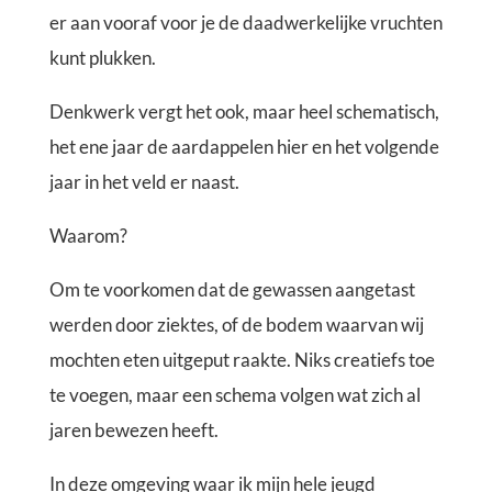
er aan vooraf voor je de daadwerkelijke vruchten
kunt plukken.
Denkwerk vergt het ook, maar heel schematisch,
het ene jaar de aardappelen hier en het volgende
jaar in het veld er naast.
Waarom?
Om te voorkomen dat de gewassen aangetast
werden door ziektes, of de bodem waarvan wij
mochten eten uitgeput raakte. Niks creatiefs toe
te voegen, maar een schema volgen wat zich al
jaren bewezen heeft.
In deze omgeving waar ik mijn hele jeugd