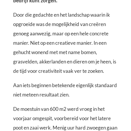
bedrijf kunt zorgen.
Door die gedachte en het landschap waarin ik
opgroeide was de mogelijkheid van creëren
genoeg aanwezig, maar op een hele concrete
manier. Niet op een creatieve manier. In een
gehucht wonend met met name bomen,
grasvelden, akkerlanden en dieren om je heen, is
de tijd voor creativiteit vaak ver te zoeken.
Aan iets beginnen betekende eigenlijk standaard
niet meteen resultaat zien.
De moestuin van 600 m2 werd vroeg in het
voorjaar omgespit, voorbereid voor het latere
poot en zaai werk. Menig uur hard zwoegen gaan