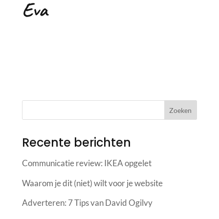
Eva
Recente berichten
Communicatie review: IKEA opgelet
Waarom je dit (niet) wilt voor je website
Adverteren: 7 Tips van David Ogilvy