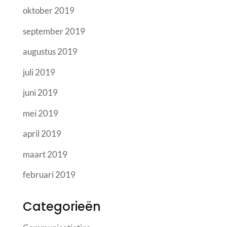
oktober 2019
september 2019
augustus 2019
juli 2019
juni 2019
mei 2019
april 2019
maart 2019
februari 2019
Categorieën