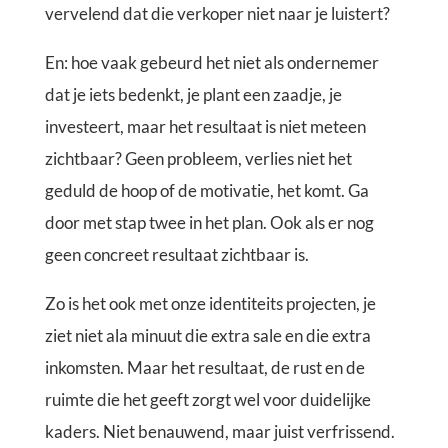
vervelend dat die verkoper niet naar je luistert?
En: hoe vaak gebeurd het niet als ondernemer
dat je iets bedenkt, je plant een zaadje, je
investeert, maar het resultaat is niet meteen
zichtbaar? Geen probleem, verlies niet het
geduld de hoop of de motivatie, het komt. Ga
door met stap twee in het plan. Ook als er nog
geen concreet resultaat zichtbaar is.
Zo is het ook met onze identiteits projecten, je
ziet niet ala minuut die extra sale en die extra
inkomsten. Maar het resultaat, de rust en de
ruimte die het geeft zorgt wel voor duidelijke
kaders. Niet benauwend, maar juist verfrissend.