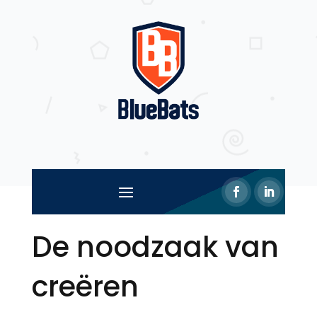
De noodzaak van
creëren