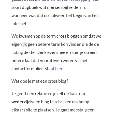
soort dagboek wat mensen bijhielden in,
wanneer was dat ook alweer, het begin van het
internet.
We kwamen op de term cross bloggen omdat we
eigenlijk geen betere term kon vinden die de de
lading dekte. Denk even mee en kom je op een
betere laat dat vooral even weten via het
contactformulier.
Staat hier
Wat doe je met een cross blog?
Je geeft een relatie en jezelf de kans om
wederzijds
een blog te schrijven en dat op
elkaars site te plaatsen. Je gaat meestal geen