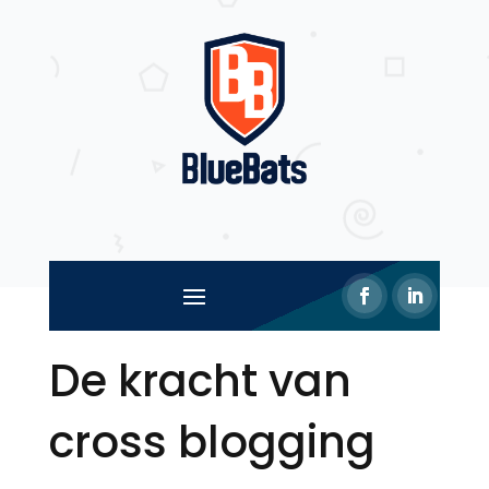
De kracht van
cross blogging