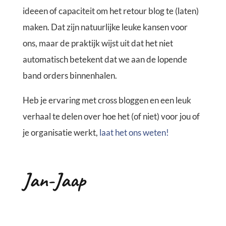
ideeen of capaciteit om het retour blog te (laten)
maken. Dat zijn natuurlijke leuke kansen voor
ons, maar de praktijk wijst uit dat het niet
automatisch betekent dat we aan de lopende
band orders binnenhalen.
Heb je ervaring met cross bloggen en een leuk
verhaal te delen over hoe het (of niet) voor jou of
je organisatie werkt,
laat het ons weten!
Jan-Jaap