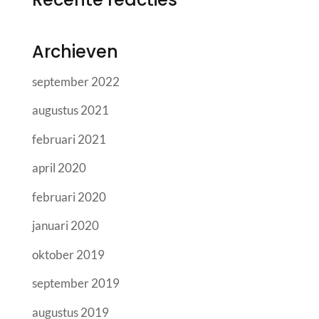
Archieven
september 2022
augustus 2021
februari 2021
april 2020
februari 2020
januari 2020
oktober 2019
september 2019
augustus 2019