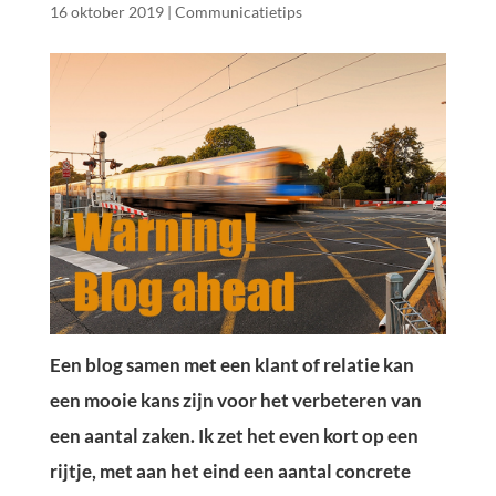
16 oktober 2019
|
Communicatietips
Een blog samen met een klant of relatie kan
een mooie kans zijn voor het verbeteren van
een aantal zaken. Ik zet het even kort op een
rijtje, met aan het eind een aantal concrete