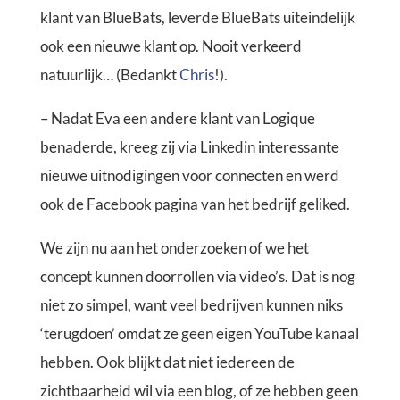
klant van BlueBats, leverde BlueBats uiteindelijk
ook een nieuwe klant op. Nooit verkeerd
natuurlijk… (Bedankt
Chris
!).
– Nadat Eva een andere klant van Logique
benaderde, kreeg zij via Linkedin interessante
nieuwe uitnodigingen voor connecten en werd
ook de Facebook pagina van het bedrijf geliked.
We zijn nu aan het onderzoeken of we het
concept kunnen doorrollen via video’s. Dat is nog
niet zo simpel, want veel bedrijven kunnen niks
‘terugdoen’ omdat ze geen eigen YouTube kanaal
hebben. Ook blijkt dat niet iedereen de
zichtbaarheid wil via een blog, of ze hebben geen