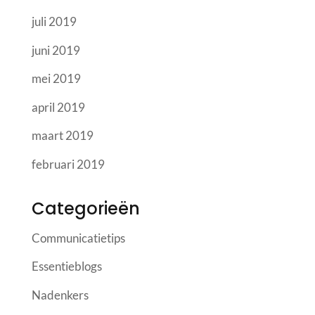
juli 2019
juni 2019
mei 2019
april 2019
maart 2019
februari 2019
Categorieën
Communicatietips
Essentieblogs
Nadenkers