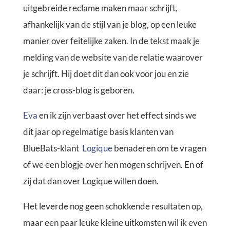
uitgebreide reclame maken maar schrijft,
afhankelijk van de stijl van je blog, op een leuke
manier over feitelijke zaken. In de tekst maak je
melding van de website van de relatie waarover
je schrijft. Hij doet dit dan ook voor jou en zie
daar: je cross-blog is geboren.
Eva
en ik zijn verbaast over het effect sinds we
dit jaar op regelmatige basis klanten van
BlueBats-klant
Logique
benaderen om te vragen
of we een blogje over hen mogen schrijven. En of
zij dat dan over Logique willen doen.
Het leverde nog geen schokkende resultaten op,
maar een paar leuke kleine uitkomsten wil ik even